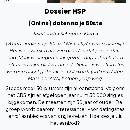
Dossier HSP
(Online) daten na je 50ste
Tekst: Petra Schouten Media
(Weer) single na je 50ste? Niet altijd even makkelijk.
Het is misschien al even geleden dat je een date
had. Maar verlangen naar gezelschap, intimiteit en
seks verdwijnt niet zomaar. Je liefdesleven kan dus
wel een boost gebruiken. Dat wordt (online) daten.
Maar hoe? Wij helpen je op weg.
Steeds meer 50-plussers zijn alleenstaand. Volgens
het CBS zijn er afgelopen jaar ruim 38.000 singles
bijgekomen. De meesten zijn 50 jaar of ouder. De
groep wordt daarom interessanter voor datingsites
en/of aanbieders van single-reizen. Hoe kies je uit
het aanbod?