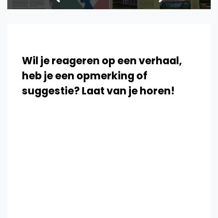
Wil je reageren op een verhaal,
heb je een opmerking of
suggestie? Laat van je horen!