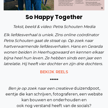
So Happy Together
Tekst, beeld & video: Petra Schouten Media
Elk liefdesverhaal is uniek. Zins online coördinator
Petra Schouten gaat de straat op. Op zoek naar
hartverwarmende liefdesverhalen. Hans en Gerarda
wonen beiden in Heerhugowaard en kennen elkaar
bijna heel hun leven. Ze hebben sinds een jaar een
latrelatie. Hij heeft vier dochter en zijn drie dochters.
BEKIJK REELS
*****
Ben je op zoek naar een creatieve
duizendpoot,
eentje die kan schrijven, fotograferen, een website
kan bouwen en onderhouden en
ook nog verstand heeft van de socials?