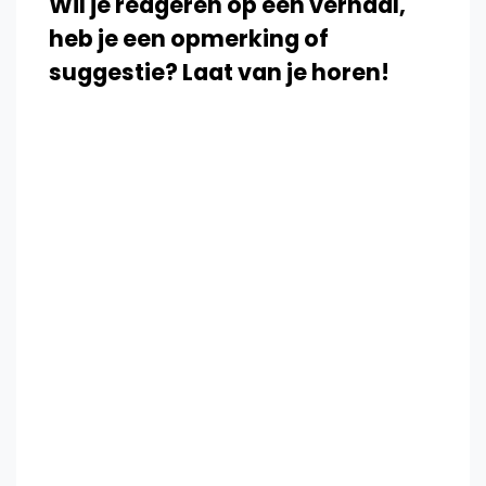
Wil je reageren op een verhaal,
heb je een opmerking of
suggestie? Laat van je horen!