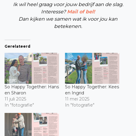
Ik wil heel graag voor jouw bedrijf aan de slag.
Interesse?
Mail of bel!
Dan kijken we samen wat ik voor jou kan
betekenen.
Gerelateerd
So Happy Together: Hans
So Happy Together: Kees
en Sharon
en Ingrid
11 juli 2025
11 mei 2025
In "fotografie"
In "fotografie"