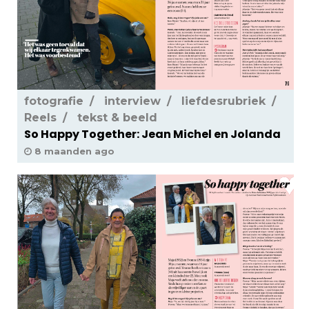
fotografie
interview
liefdesrubriek
Reels
tekst & beeld
So Happy Together: Jean Michel en Jolanda
8 maanden ago