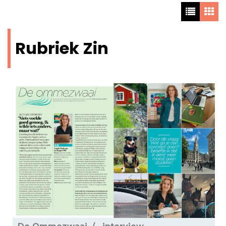
Rubriek Zin