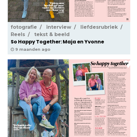
fotografie
interview
liefdesrubriek
Reels
tekst & beeld
So Happy Together: Maja en Yvonne
9 maanden ago