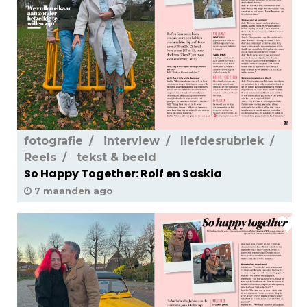
fotografie
interview
liefdesrubriek
Reels
tekst & beeld
So Happy Together: Rolf en Saskia
7 maanden ago