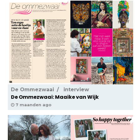
De Ommezwaai
interview
De Ommezwaai: Maaike van Wijk
7 maanden ago