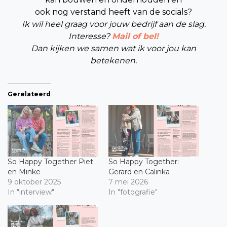
ook nog verstand heeft van de socials?
Ik wil heel graag voor jouw bedrijf aan de slag.
Interesse?
Mail of bel!
Dan kijken we samen wat ik voor jou kan
betekenen.
Gerelateerd
So Happy Together Piet
So Happy Together:
en Minke
Gerard en Calinka
9 oktober 2025
7 mei 2026
In "interview"
In "fotografie"