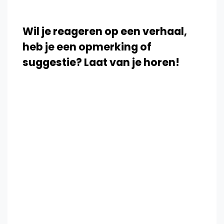
Wil je reageren op een verhaal,
heb je een opmerking of
suggestie? Laat van je horen!